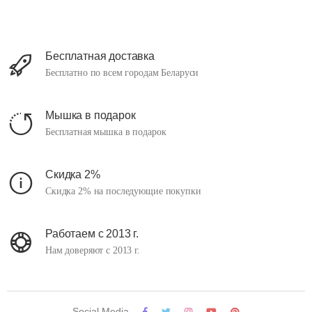
Бесплатная доставка
Бесплатно по всем городам Беларуси
Мышка в подарок
Бесплатная мышка в подарок
Скидка 2%
Скидка 2% на последующие покупки
Работаем с 2013 г.
Нам доверяют с 2013 г.
Social Media