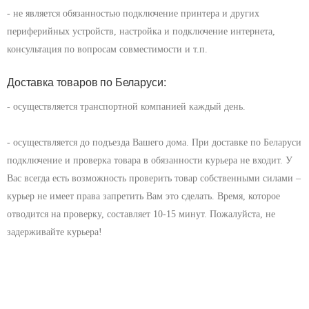
- не является обязанностью подключение принтера и других
периферийных устройств, настройка и подключение интернета,
консультация по вопросам совместимости и т.п.
Доставка товаров по Беларуси:
- осуществляется транспортной компанией каждый день.
- осуществляется до подъезда Вашего дома. При доставке по Беларуси
подключение и проверка товара в обязанности курьера не входит. У
Вас всегда есть возможность проверить товар собственными силами –
курьер не имеет права запретить Вам это сделать. Время, которое
отводится на проверку, составляет 10-15 минут. Пожалуйста, не
задерживайте курьера!