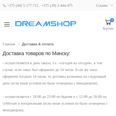
,
+375 (44) 5-177-715
+375 (29) 2-444-475
Ссылки
0
Свернуть мобильное меню
Корзина
Доставка & оплата
Главная
Доставка товаров по Минску:
- осуществляется в день заказа, т.е. «сегодня на сегодня», в том
случае, если заказ был оформлен до 14 часов. Если же заказ
оформлен позднее 14 часов, то доставка возможна на следующий
день (если иные условия не были оговорены с менеджером);
- осуществляется с 18-00 до 23-00 по будням и с 12-00 до 20-00 по
субботам и воскресеньям (если иные условия не были оговорены с
менеджером);