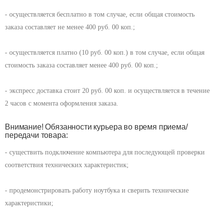
- осуществляется бесплатно в том случае, если общая стоимость
заказа составляет не менее 400 руб. 00 коп.;
- осуществляется платно (10 руб. 00 коп.) в том случае, если общая
стоимость заказа составляет менее 400 руб. 00 коп.;
- экспресс доставка стоит 20 руб. 00 коп. и осуществляется в течение
2 часов с момента оформления заказа.
Внимание! Обязанности курьера во время приема/
передачи товара:
- существить подключение компьютера для последующей проверки
соответствия технических характеристик;
- продемонстрировать работу ноутбука и сверить технические
характеристики;