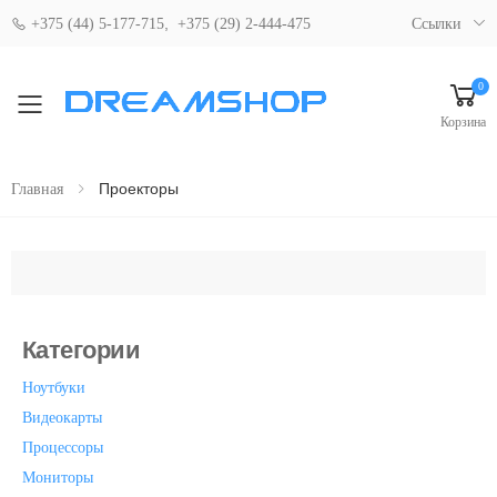
,
+375 (44) 5-177-715
+375 (29) 2-444-475
Ссылки
0
Свернуть мобильное меню
Корзина
Проекторы
Главная
Категории
Ноутбуки
Видеокарты
Процессоры
Мониторы