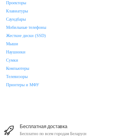
Проекторы
Клавиатуры
Саундбары
Мобильные телефоны
Жесткие диски (SSD)
Мыши
Наушники
Сумки
Компьютеры
Телевизоры
Принтеры и МФУ
Бесплатная доставка
Бесплатно по всем городам Беларуси